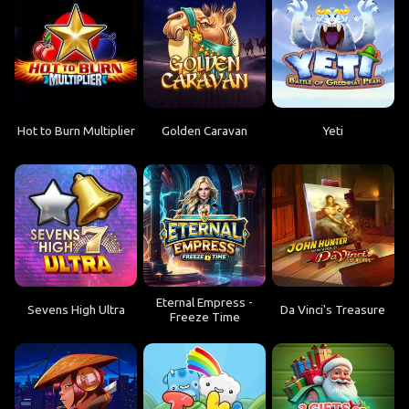
Hot to Burn Multiplier
Golden Caravan
Yeti
Eternal Empress -
Sevens High Ultra
Da Vinci's Treasure
Freeze Time