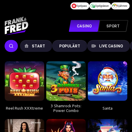
Hoppa till huvudinnehållet
Spelpaus
Spelgränser
Självtest
CASINO
SPORT
START
POPULÄRT
LIVE CASINO
3 Shamrock Pots:
Reel Rush XXXtreme
Santa
Power Combo