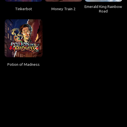
Emerald King Rainbow
Tinkerbot
Money Train 2
Road
Potion of Madness