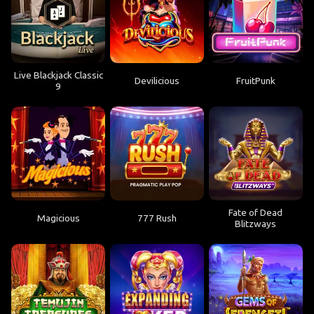
Live Blackjack Classic
Devilicious
FruitPunk
9
Fate of Dead
Magicious
777 Rush
Blitzways