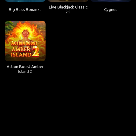
Live Blackjack Classic
Big Bass Bonanza
Cygnus
25
Action Boost Amber
Island 2