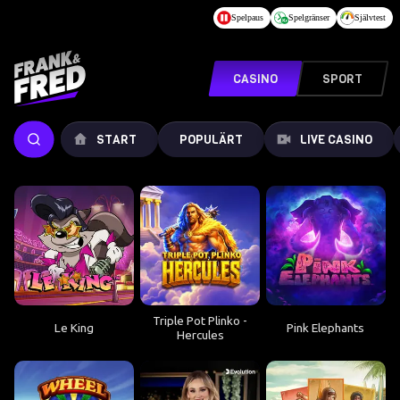
Hoppa till huvudinnehållet
Spelpaus
Spelgränser
Självtest
CASINO
SPORT
START
POPULÄRT
LIVE CASINO
Triple Pot Plinko -
Le King
Pink Elephants
Hercules