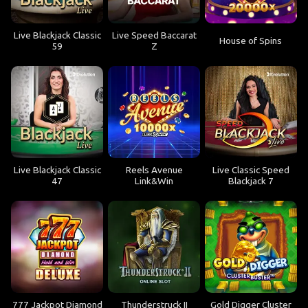
Live Blackjack Classic
Live Speed Baccarat
House of Spins
59
Z
Live Blackjack Classic
Reels Avenue
Live Classic Speed
47
Link&Win
Blackjack 7
777 Jackpot Diamond
Thunderstruck II
Gold Digger Cluster