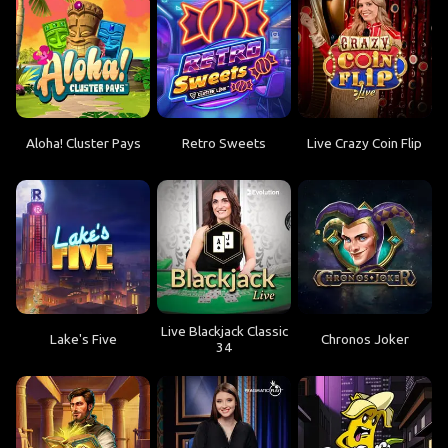
Aloha! Cluster Pays
Retro Sweets
Live Crazy Coin Flip
Live Blackjack Classic
Lake's Five
Chronos Joker
34