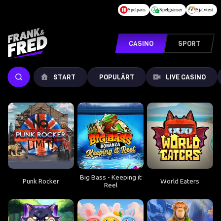
Hoppa till huvudinnehållet
Spelpaus
Spelgränser
Självtest
CASINO
SPORT
START
POPULÄRT
LIVE CASINO
Big Bass - Keeping it
Punk Rocker
World Eaters
Reel