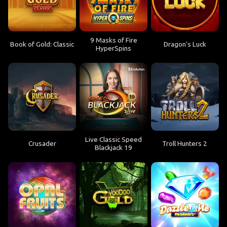
9 Masks of Fire
Book of Gold: Classic
Dragon's Luck
HyperSpins
Live Classic Speed
Crusader
Troll Hunters 2
Blackjack 19